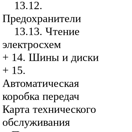
13.12.
Предохранители
13.13. Чтение
электросхем
+
14. Шины и диски
+
15.
Автоматическая
коробка передач
Карта технического
обслуживания