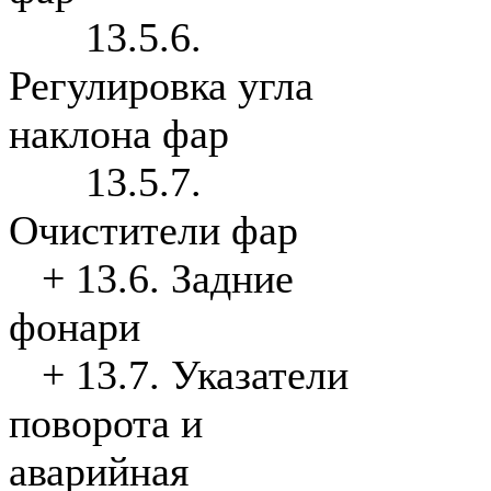
13.5.6.
Регулировка угла
наклона фар
13.5.7.
Очистители фар
+
13.6. Задние
фонари
+
13.7. Указатели
поворота и
аварийная