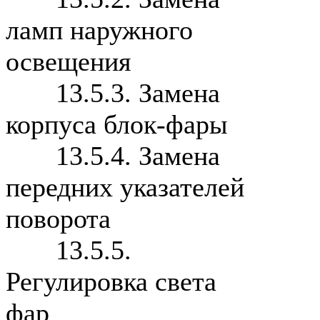
ламп наружного
освещения
13.5.3. Замена
корпуса блок-фары
13.5.4. Замена
передних указателей
поворота
13.5.5.
Регулировка света
фар