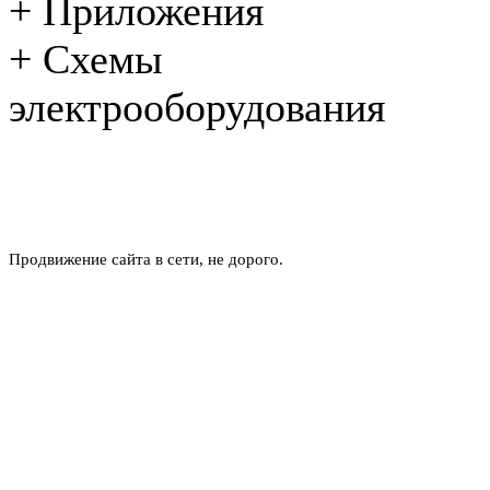
+
Приложения
+
Схемы
электрооборудования
Продвижение сайта в сети, не дорого.