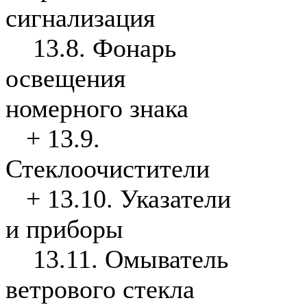
сигнализация
13.8. Фонарь
освещения
номерного знака
+
13.9.
Стеклоочистители
+
13.10. Указатели
и приборы
13.11. Омыватель
ветрового стекла