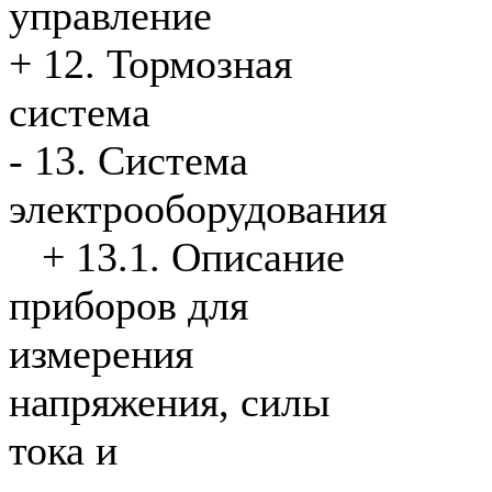
управление
+
12. Тормозная
система
-
13. Система
электрооборудования
+
13.1. Описание
приборов для
измерения
напряжения, силы
тока и