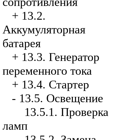
сопротивления
+
13.2.
Аккумуляторная
батарея
+
13.3. Генератор
переменного тока
+
13.4. Стартер
-
13.5. Освещение
13.5.1. Проверка
ламп
13.5.2. Замена