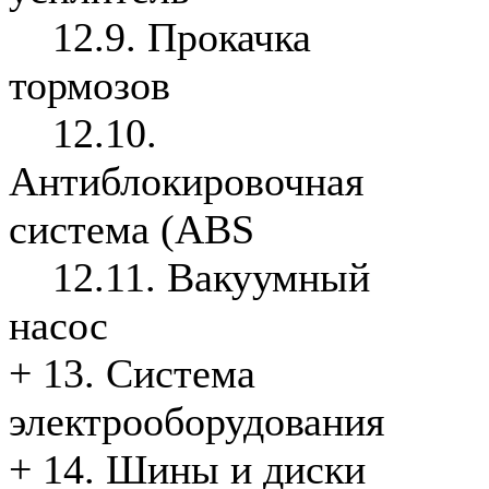
12.9. Прокачка
тормозов
12.10.
Антиблокировочная
система (ABS
12.11. Вакуумный
насос
+
13. Система
электрооборудования
+
14. Шины и диски