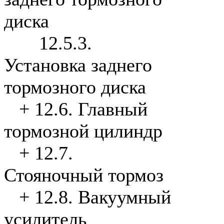
диска
12.5.3.
Установка заднего
тормозного диска
+
12.6. Главный
тормозной цилиндр
+
12.7.
Стояночный тормоз
+
12.8. Вакуумный
усилитель