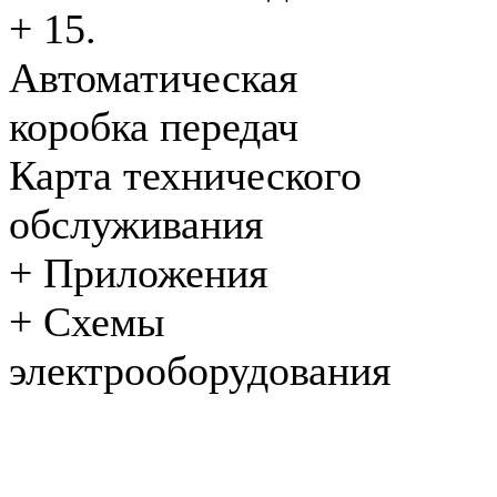
+
15.
Автоматическая
коробка передач
Карта технического
обслуживания
+
Приложения
+
Схемы
электрооборудования