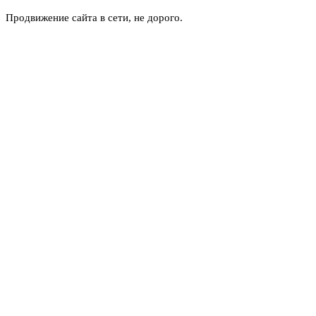
Продвижение сайта в сети, не дорого.