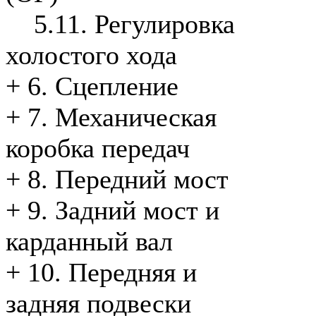
5.11. Регулировка
холостого хода
+
6. Сцепление
+
7. Механическая
коробка передач
+
8. Передний мост
+
9. Задний мост и
карданный вал
+
10. Передняя и
задняя подвески