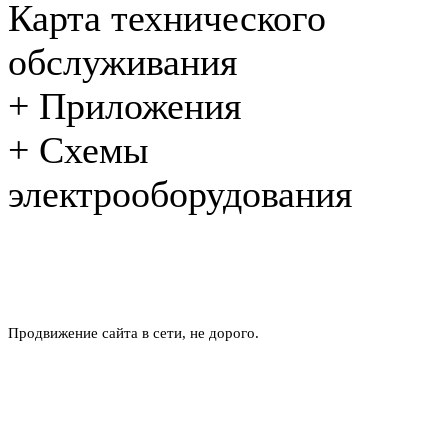
Карта технического
обслуживания
+
Приложения
+
Схемы
электрооборудования
Продвижение сайта в сети, не дорого.