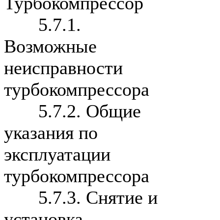
Турбокомпрессор
5.7.1.
Возможные
неисправности
турбокомпрессора
5.7.2. Общие
указания по
эксплуатации
турбокомпрессора
5.7.3. Снятие и
установка