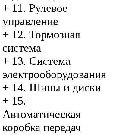
+
11. Рулевое
управление
+
12. Тормозная
система
+
13. Система
электрооборудования
+
14. Шины и диски
+
15.
Автоматическая
коробка передач