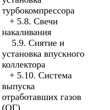
турбокомпрессора
+
5.8. Свечи
накаливания
5.9. Снятие и
установка впускного
коллектора
+
5.10. Система
выпуска
отработавших газов
(ОГ)