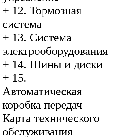
+
12. Тормозная
система
+
13. Система
электрооборудования
+
14. Шины и диски
+
15.
Автоматическая
коробка передач
Карта технического
обслуживания