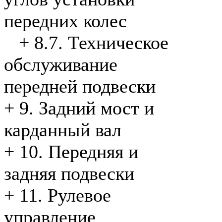
передних колес
+
8.7. Техническое
обслуживание
передней подвески
+
9. Задний мост и
карданный вал
+
10. Передняя и
задняя подвески
+
11. Рулевое
управление