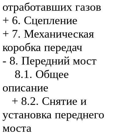
отработавших газов
+
6. Сцепление
+
7. Механическая
коробка передач
-
8. Передний мост
8.1. Общее
описание
+
8.2. Снятие и
установка переднего
моста