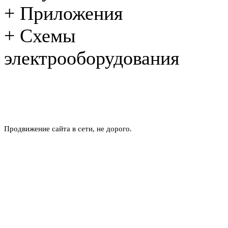
+
Приложения
+
Схемы
электрооборудования
Продвижение сайта в сети, не дорого.