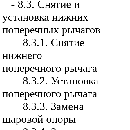
-
8.3. Снятие и
установка нижних
поперечных рычагов
8.3.1. Снятие
нижнего
поперечного рычага
8.3.2. Установка
поперечного рычага
8.3.3. Замена
шаровой опоры