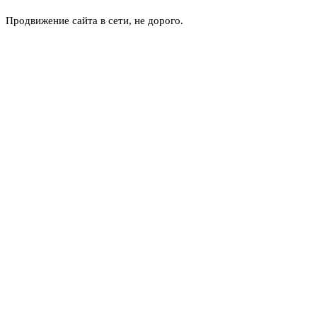
Продвижение сайта в сети, не дорого.