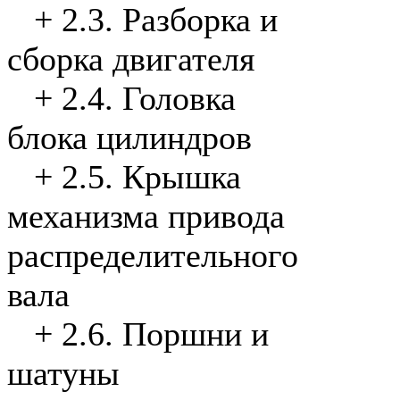
+
2.3. Разборка и
сборка двигателя
+
2.4. Головка
блока цилиндров
+
2.5. Крышка
механизма привода
распределительного
вала
+
2.6. Поршни и
шатуны