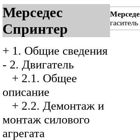
Мерседес
Мерседе
гаситель
Спринтер
+
1. Общие сведения
-
2. Двигатель
+
2.1. Общее
описание
+
2.2. Демонтаж и
монтаж силового
агрегата