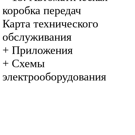
коробка передач
Карта технического
обслуживания
+
Приложения
+
Схемы
электрооборудования