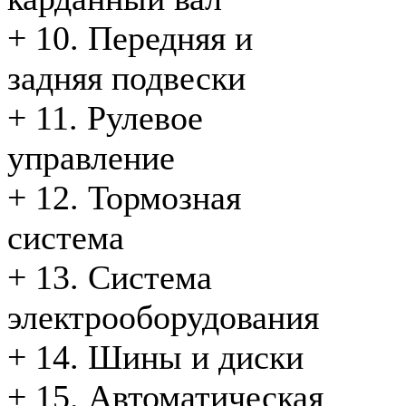
+
10. Передняя и
задняя подвески
+
11. Рулевое
управление
+
12. Тормозная
система
+
13. Система
электрооборудования
+
14. Шины и диски
+
15. Автоматическая