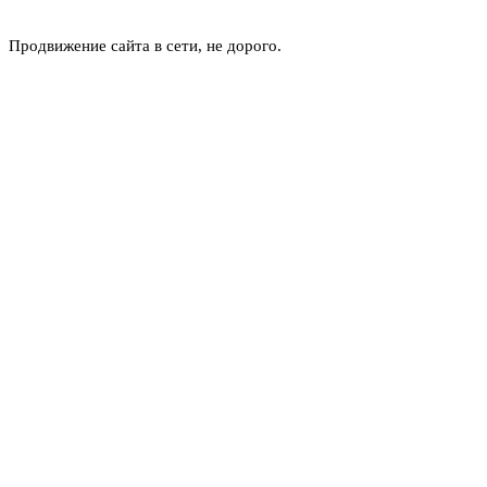
Продвижение сайта в сети, не дорого.