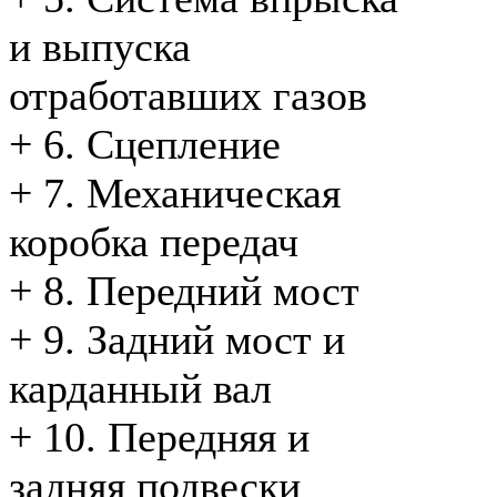
и выпуска
отработавших газов
+
6. Сцепление
+
7. Механическая
коробка передач
+
8. Передний мост
+
9. Задний мост и
карданный вал
+
10. Передняя и
задняя подвески