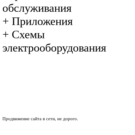
обслуживания
+
Приложения
+
Схемы
электрооборудования
Продвижение сайта в сети, не дорого.