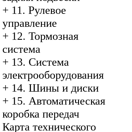
+
11. Рулевое
управление
+
12. Тормозная
система
+
13. Система
электрооборудования
+
14. Шины и диски
+
15. Автоматическая
коробка передач
Карта технического