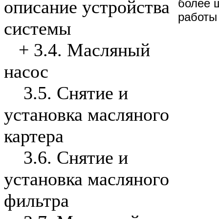
более 
описание устройства
работы
системы
+
3.4. Масляный
насос
3.5. Снятие и
установка масляного
картера
3.6. Снятие и
установка масляного
фильтра